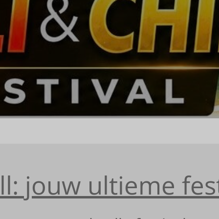
ill: jouw ultieme fes