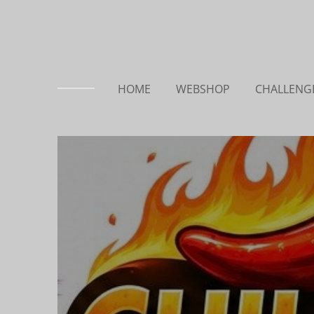
HOME
WEBSHOP
CHALLENGE