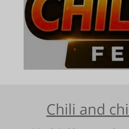
Chili and ch