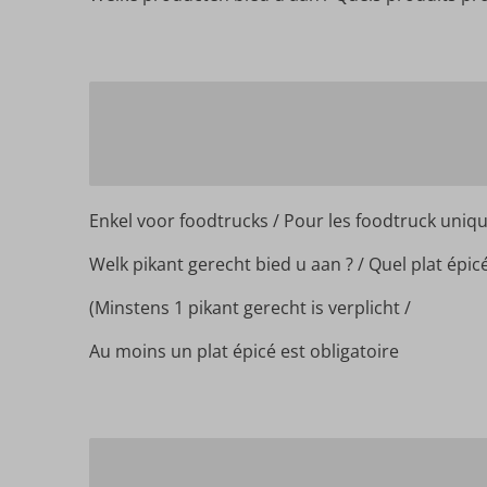
Enkel voor foodtrucks / Pour les foodtruck uni
Welk pikant gerecht bied u aan ? / Quel plat ép
(Minstens 1 pikant gerecht is verplicht /
Au moins un plat épicé est obligatoire