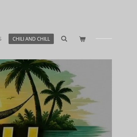
S
CHILI AND CHILL