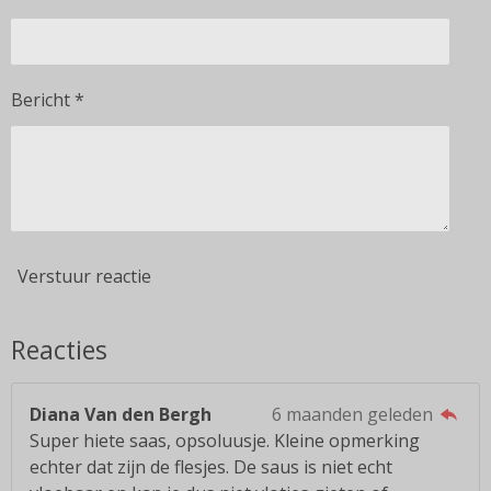
Bericht *
Verstuur reactie
Reacties
Diana Van den Bergh
6 maanden geleden
Super hiete saas, opsoluusje. Kleine opmerking
echter dat zijn de flesjes. De saus is niet echt