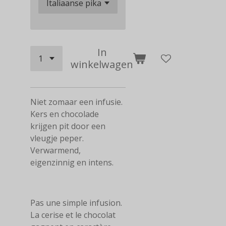
In
winkelwagen
Niet zomaar een infusie.
Kers en chocolade
krijgen pit door een
vleugje peper.
Verwarmend,
eigenzinnig en intens.
Pas une simple infusion.
La cerise et le chocolat